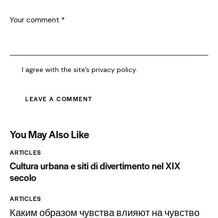
I agree with the site’s
privacy policy
.
You May Also Like
ARTICLES
Cultura urbana e siti di divertimento nel XIX
secolo
ARTICLES
Каким образом чувства влияют на чувство