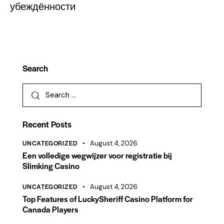
убеждённости
Search
Recent Posts
UNCATEGORIZED
August 4, 2026
Een volledige wegwijzer voor registratie bij
Slimking Casino
UNCATEGORIZED
August 4, 2026
Top Features of LuckySheriff Casino Platform for
Canada Players