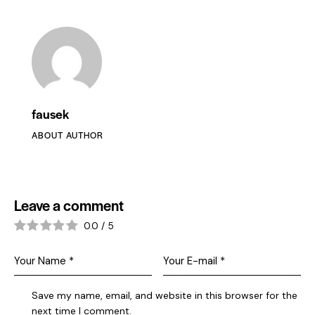
fausek
ABOUT AUTHOR
Leave a comment
0.0
/
5
Save my name, email, and website in this browser for the
next time I comment.