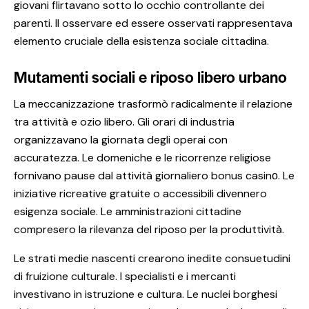
giovani flirtavano sotto lo occhio controllante dei
parenti. Il osservare ed essere osservati rappresentava
elemento cruciale della esistenza sociale cittadina.
Mutamenti sociali e riposo libero urbano
La meccanizzazione trasformò radicalmente il relazione
tra attività e ozio libero. Gli orari di industria
organizzavano la giornata degli operai con
accuratezza. Le domeniche e le ricorrenze religiose
fornivano pause dal attività giornaliero bonus casinо. Le
iniziative ricreative gratuite o accessibili divennero
esigenza sociale. Le amministrazioni cittadine
compresero la rilevanza del riposo per la produttività.
Le strati medie nascenti crearono inedite consuetudini
di fruizione culturale. I specialisti e i mercanti
investivano in istruzione e cultura. Le nuclei borghesi