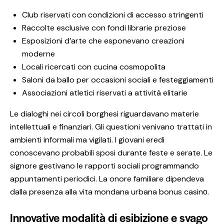
Club riservati con condizioni di accesso stringenti
Raccolte esclusive con fondi librarie preziose
Esposizioni d’arte che esponevano creazioni
moderne
Locali ricercati con cucina cosmopolita
Saloni da ballo per occasioni sociali e festeggiamenti
Associazioni atletici riservati a attività elitarie
Le dialoghi nei circoli borghesi riguardavano materie
intellettuali e finanziari. Gli questioni venivano trattati in
ambienti informali ma vigilati. I giovani eredi
conoscevano probabili sposi durante feste e serate. Le
signore gestivano le rapporti sociali programmando
appuntamenti periodici. La onore familiare dipendeva
dalla presenza alla vita mondana urbana bonus casinо.
Innovative modalità di esibizione e svago