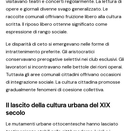
visitavano teatri e concerti regolarmente. La lettura di
opere e giornali divenne svago generalizzato. Le
raccolte comunali offrivano fruizione libero alla cultura
scritta. Il riposo libero ottenne significato come
espressione di rango sociale.
Le disparità di ceto si emergevano nelle forme di
intrattenimento preferite. Gli aristocratici
conservavano prerogative selettivi nei club esclusivi. Gli
lavoratori si incontravano nelle bettole dei rioni operai.
Tuttavia gli aree comunali cittadini offrivano occasioni
di integrazione sociale. La cultura cittadina promosse
gradualmente fenomeni di coesione collettiva.
Il lascito della cultura urbana del XIX
secolo
Le mutamenti urbane ottocentesche hanno lasciato