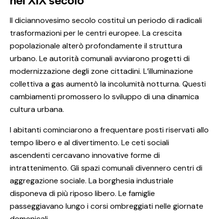
Il diciannovesimo secolo costituì un periodo di radicali
trasformazioni per le centri europee. La crescita
popolazionale alterò profondamente il struttura
urbano. Le autorità comunali avviarono progetti di
modernizzazione degli zone cittadini. L’illuminazione
collettiva a gas aumentò la incolumità notturna. Questi
cambiamenti promossero lo sviluppo di una dinamica
cultura urbana.
I abitanti cominciarono a frequentare posti riservati allo
tempo libero e al divertimento. Le ceti sociali
ascendenti cercavano innovative forme di
intrattenimento. Gli spazi comunali divennero centri di
aggregazione sociale. La borghesia industriale
disponeva di più riposo libero. Le famiglie
passeggiavano lungo i corsi ombreggiati nelle giornate
domenicali.