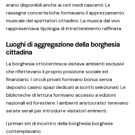
erano disponibili anche ai ceti medi nascenti. Le
rassegne concertistiche formavano il apprezzamento
musicale del spettatori cittadino. La musica dal vivo
rappresentava tipologia di intrattenimento raffinata.
Luoghi di aggregazione della borghesia
cittadina
La borghesia ottocentesca visitava ambienti esclusivi
che riflettevano il proprio posizione sociale ed
finanziario. I circoli privati fornivano bonus senza
deposito casino spazi dedicati ai iscritti selezionati. Le
biblioteche di lettura fornivano accesso a edizioni
nazionali ed forestiere. I ambienti aristocratici tenevano
serate serali per introdurre visitatori eminenti.
I primari siti di incontro della borghesia borghese
contemplavano: