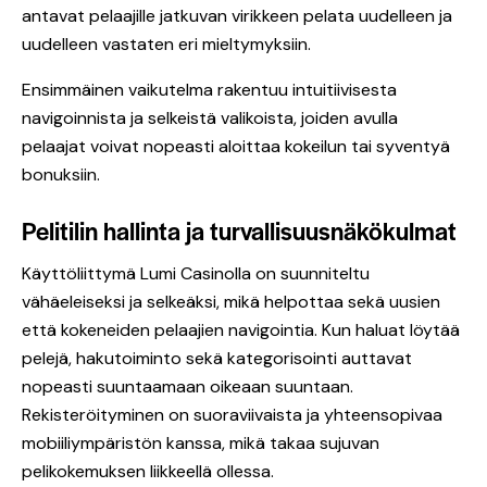
antavat pelaajille jatkuvan virikkeen pelata uudelleen ja
uudelleen vastaten eri mieltymyksiin.
Ensimmäinen vaikutelma rakentuu intuitiivisesta
navigoinnista ja selkeistä valikoista, joiden avulla
pelaajat voivat nopeasti aloittaa kokeilun tai syventyä
bonuksiin.
Pelitilin hallinta ja turvallisuusnäkökulmat
Käyttöliittymä Lumi Casinolla on suunniteltu
vähäeleiseksi ja selkeäksi, mikä helpottaa sekä uusien
että kokeneiden pelaajien navigointia. Kun haluat löytää
pelejä, hakutoiminto sekä kategorisointi auttavat
nopeasti suuntaamaan oikeaan suuntaan.
Rekisteröityminen on suoraviivaista ja yhteensopivaa
mobiiliympäristön kanssa, mikä takaa sujuvan
pelikokemuksen liikkeellä ollessa.