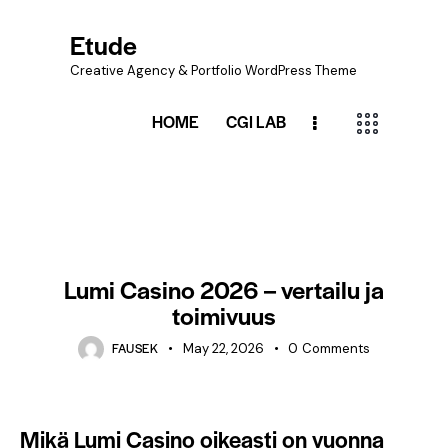
Etude
Creative Agency & Portfolio WordPress Theme
HOME
CGI LAB
UNCATEGORIZED
Lumi Casino 2026 – vertailu ja
toimivuus
FAUSEK
May 22, 2026
0
Comments
Mikä Lumi Casino oikeasti on vuonna