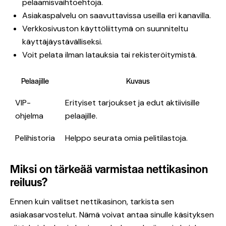
pelaamisvaihtoehtoja.
Asiakaspalvelu on saavuttavissa useilla eri kanavilla.
Verkkosivuston käyttöliittymä on suunniteltu
käyttäjäystävälliseksi.
Voit pelata ilman latauksia tai rekisteröitymistä.
Pelaajille
Kuvaus
VIP-
Erityiset tarjoukset ja edut aktiivisille
ohjelma
pelaajille.
Pelihistoria
Helppo seurata omia pelitilastoja.
Miksi on tärkeää varmistaa nettikasinon
reiluus?
Ennen kuin valitset nettikasinon, tarkista sen
asiakasarvostelut. Nämä voivat antaa sinulle käsityksen