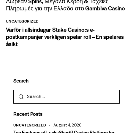
Δωρεάν Spins, Μεγάλα Κέρδη & Ταχείες
Πληρωμές για την Ελλάδα στο Gambiva Casino
UNCATEGORIZED
Varför i allsindagar Stake Casino:s e-
postkampanjer verkligen spelar roll – En spelares
åsikt
Search
Recent Posts
UNCATEGORIZED
August 4, 2026
Top Features of LuckySheriff Casino Platform for