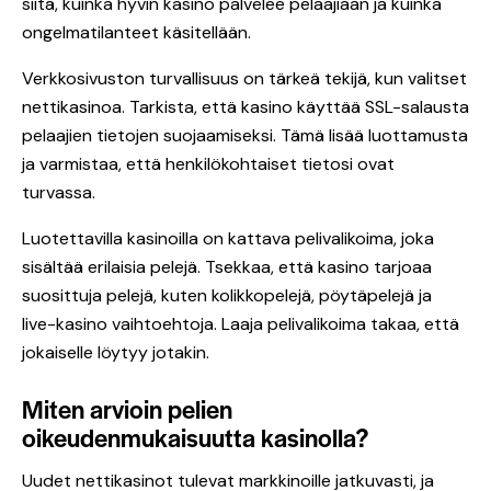
siitä, kuinka hyvin kasino palvelee pelaajiaan ja kuinka
ongelmatilanteet käsitellään.
Verkkosivuston turvallisuus on tärkeä tekijä, kun valitset
nettikasinoa. Tarkista, että kasino käyttää SSL-salausta
pelaajien tietojen suojaamiseksi. Tämä lisää luottamusta
ja varmistaa, että henkilökohtaiset tietosi ovat
turvassa.
Luotettavilla kasinoilla on kattava pelivalikoima, joka
sisältää erilaisia pelejä. Tsekkaa, että kasino tarjoaa
suosittuja pelejä, kuten kolikkopelejä, pöytäpelejä ja
live-kasino vaihtoehtoja. Laaja pelivalikoima takaa, että
jokaiselle löytyy jotakin.
Miten arvioin pelien
oikeudenmukaisuutta kasinolla?
Uudet nettikasinot tulevat markkinoille jatkuvasti, ja