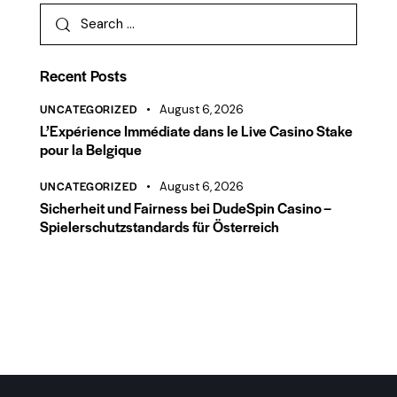
Recent Posts
UNCATEGORIZED
August 6, 2026
L’Expérience Immédiate dans le Live Casino Stake
pour la Belgique
UNCATEGORIZED
August 6, 2026
Sicherheit und Fairness bei DudeSpin Casino –
Spielerschutzstandards für Österreich