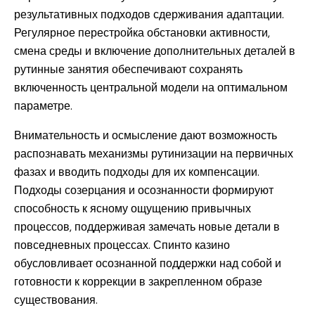
результативных подходов сдерживания адаптации.
Регулярное перестройка обстановки активности,
смена среды и включение дополнительных деталей в
рутинные занятия обеспечивают сохранять
включенность центральной модели на оптимальном
параметре.
Внимательность и осмысление дают возможность
распознавать механизмы рутинизации на первичных
фазах и вводить подходы для их компенсации.
Подходы созерцания и осознанности формируют
способность к ясному ощущению привычных
процессов, поддерживая замечать новые детали в
повседневных процессах. Спинто казино
обусловливает осознанной поддержки над собой и
готовности к коррекции в закрепленном образе
существования.