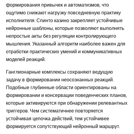
формирования привычек и автоматизмов, что
ощутимо снижают нагрузку повседневную практику
исполнителя. Спинто казино закрепляет устойчивые
нейронные шаблоны, которые позволяют выполнять
непростые акты без регуляции контролирующего
мышления. Указанный алгоритм наиболее важен для
отработки практических умений и коммуникативных
моделей реакций.
Ганглионарные комплексы сохраняют ведущую
задачу в формировании неосознанных реакций.
Подобные глубинные области ориентированы на
формировании и консервации поведенческих планов,
которые активируются при обнаружении релевантных
триггеров. Чем систематичнее повторяется
устойчивая цепочка действий, тем устойчивее
формируется сопутствующий нейронный маршрут.