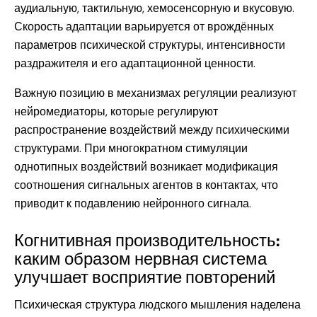
аудиальную, тактильную, хемосенсорную и вкусовую.
Скорость адаптации варьируется от врождённых
параметров психической структуры, интенсивности
раздражителя и его адаптационной ценности.
Важную позицию в механизмах регуляции реализуют
нейромедиаторы, которые регулируют
распространение воздействий между психическими
структурами. При многократном стимуляции
однотипных воздействий возникает модификация
соотношения сигнальных агентов в контактах, что
приводит к подавлению нейронного сигнала.
Когнитивная производительность:
каким образом нервная система
улучшает восприятие повторений
Психическая структура людского мышления наделена