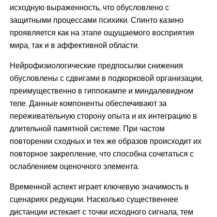
исходную выраженность, что обусловлено с
защитными процессами психики. Спинто казино
проявляется как на этапе ощущаемого восприятия
мира, так и в аффективной области.
Нейрофизиологические предпосылки снижения
обусловлены с сдвигами в подкорковой организации,
преимущественно в гиппокампе и миндалевидном
теле. Данные компоненты обеспечивают за
переживательную сторону опыта и их интеграцию в
длительной памятной системе. При частом
повторении сходных и тех же образов происходит их
повторное закрепление, что способна сочетаться с
ослаблением оценочного элемента.
Временной аспект играет ключевую значимость в
сценариях редукции. Насколько существеннее
дистанции истекает с точки исходного сигнала, тем