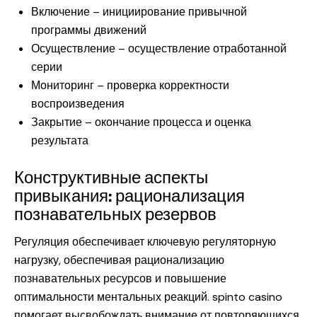
Включение – инициирование привычной
программы движений
Осуществление – осуществление отработанной
серии
Мониторинг – проверка корректности
воспроизведения
Закрытие – окончание процесса и оценка
результата
Конструктивные аспекты
привыкания: рационализация
познавательных резервов
Регуляция обеспечивает ключевую регуляторную
нагрузку, обеспечивая рационализацию
познавательных ресурсов и повышение
оптимальности ментальных реакций. spinto casino
помогает высвобождать внимание от повторяющихся