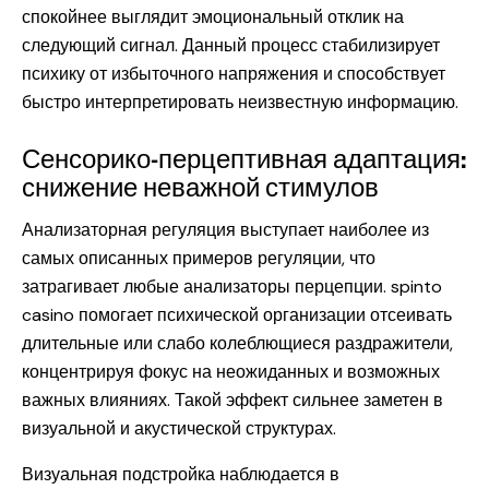
спокойнее выглядит эмоциональный отклик на
следующий сигнал. Данный процесс стабилизирует
психику от избыточного напряжения и способствует
быстро интерпретировать неизвестную информацию.
Сенсорико-перцептивная адаптация:
снижение неважной стимулов
Анализаторная регуляция выступает наиболее из
самых описанных примеров регуляции, что
затрагивает любые анализаторы перцепции. spinto
casino помогает психической организации отсеивать
длительные или слабо колеблющиеся раздражители,
концентрируя фокус на неожиданных и возможных
важных влияниях. Такой эффект сильнее заметен в
визуальной и акустической структурах.
Визуальная подстройка наблюдается в