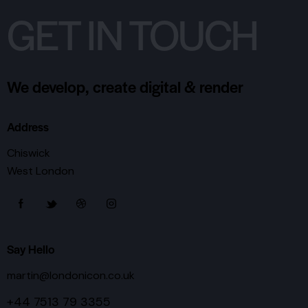
GET IN TOUCH
We develop, create digital & render
Address
Chiswick
West London
Say Hello
martin@londonicon.co.uk
+44 7513 79 3355