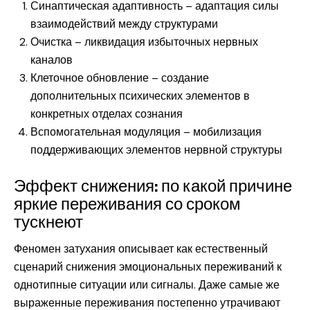
Синаптическая адаптивность – адаптация силы
взаимодействий между структурами
Очистка – ликвидация избыточных нервных
каналов
Клеточное обновление – создание
дополнительных психических элементов в
конкретных отделах сознания
Вспомогательная модуляция – мобилизация
поддерживающих элементов нервной структуры
Эффект снижения: по какой причине
яркие переживания со сроком
тускнеют
Феномен затухания описывает как естественный
сценарий снижения эмоциональных переживаний к
однотипные ситуации или сигналы. Даже самые же
выраженные переживания постепенно утрачивают