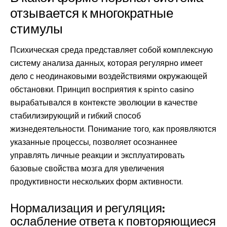
отзывается к многократные
стимулы
Психическая среда представляет собой комплексную
систему анализа данных, которая регулярно имеет
дело с неодинаковыми воздействиями окружающей
обстановки. Принцип восприятия к
spinto casino
вырабатывался в контексте эволюции в качестве
стабилизирующий и гибкий способ
жизнедеятельности. Понимание того, как проявляются
указанные процессы, позволяет осознаннее
управлять личные реакции и эксплуатировать
базовые свойства мозга для увеличения
продуктивности нескольких форм активности.
Нормализация и регуляция:
ослабление ответа к повторяющиеся