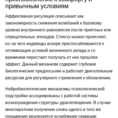
привычным условиям
Аффективная регуляция описывает как
закономерность снижения колебаний к базовому
уровню внутреннего равновесия после приятных или
отрицательных эпизодов. Спинту казино проясняет,
из-за чего индивиды вскоре приспосабливаются к
оптимизации условий жизненного уклада и со
временем перестают получать от них прошлое
эффект. Данный механизм содержит глубокие
биологические предпосылки и работает двигательным
ресурсом для регулярного стремления к обновлению.
Нейробиологические механизмы психологической
подстройки ассоциированы с работой системы
вознаграждения структуры удовлетворения. В случае
многократном получении снова одного и того же
поощрения реализуется ослабление секреции