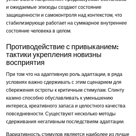
и ожидаемые эпизоды создают состояние
защищенности и самоконтроля над контекстом, что
стабилизирующе работает на суммарное внутреннее
состояние человека в целом.
Противодействие с привыканием:
тактики укрепления новизны
восприятия
При том что на адаптивную роль адаптации, в ряда
условиях важно сдерживать с этим сценарием для
сбережения остроты к критичным стимулам. Спинту
казино способно обуславливать к уменьшению
интереса, креативного запаса и целостного качества
повседневности. Существуют несколько методы
сдерживания негативным последствиям адаптации.
Вариативность стимулов является наиболее из лучше