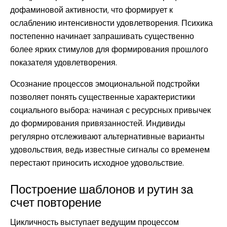
дофаминовой активности, что формирует к
ослаблению интенсивности удовлетворения. Психика
постепенно начинает запрашивать существенно
более ярких стимулов для формирования прошлого
показателя удовлетворения.
Осознание процессов эмоциональной подстройки
позволяет понять существенные характеристики
социального выбора: начиная с ресурсных привычек
до формирования привязанностей. Индивиды
регулярно отслеживают альтернативные варианты
удовольствия, ведь известные сигналы со временем
перестают приносить исходное удовольствие.
Построение шаблонов и рутин за
счет повторение
Цикличность выступает ведущим процессом