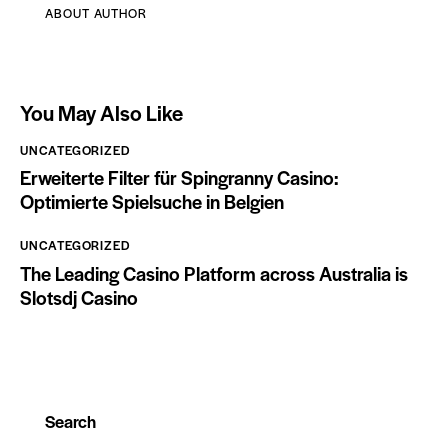
ABOUT AUTHOR
You May Also Like
UNCATEGORIZED
Erweiterte Filter für Spingranny Casino:
Optimierte Spielsuche in Belgien
UNCATEGORIZED
The Leading Casino Platform across Australia is
Slotsdj Casino
Search