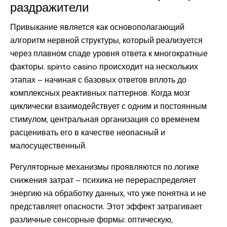
раздражители
Привыкание является как основополагающий
алгоритм нервной структуры, который реализуется
через плавном спаде уровня ответа к многократные
факторы. spinto casino происходит на нескольких
этапах – начиная с базовых ответов вплоть до
комплексных реактивных паттернов. Когда мозг
циклически взаимодействует с одним и постоянным
стимулом, центральная организация со временем
расценивать его в качестве неопасный и
малосущественный.
Регуляторные механизмы проявляются по логике
снижения затрат – психика не перераспределяет
энергию на обработку данных, что уже понятна и не
представляет опасности. Этот эффект затрагивает
различные сенсорные формы: оптическую,