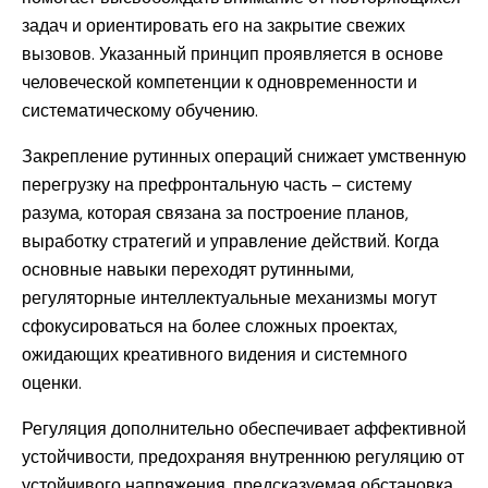
задач и ориентировать его на закрытие свежих
вызовов. Указанный принцип проявляется в основе
человеческой компетенции к одновременности и
систематическому обучению.
Закрепление рутинных операций снижает умственную
перегрузку на префронтальную часть – систему
разума, которая связана за построение планов,
выработку стратегий и управление действий. Когда
основные навыки переходят рутинными,
регуляторные интеллектуальные механизмы могут
сфокусироваться на более сложных проектах,
ожидающих креативного видения и системного
оценки.
Регуляция дополнительно обеспечивает аффективной
устойчивости, предохраняя внутреннюю регуляцию от
устойчивого напряжения. предсказуемая обстановка