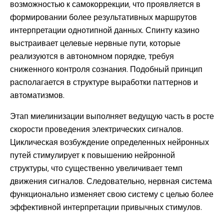
возможностью к самокоррекции, что проявляется в
формировании более результативных маршрутов
интерпретации однотипной данных. Спинту казино
выстраивает целевые нервные пути, которые
реализуются в автономном порядке, требуя
сниженного контроля сознания. Подобный принцип
располагается в структуре выработки паттернов и
автоматизмов.
Этап миелинизации выполняет ведущую часть в росте
скорости проведения электрических сигналов.
Циклическая возбуждение определенных нейронных
путей стимулирует к повышению нейронной
структуры, что существенно увеличивает темп
движения сигналов. Следовательно, нервная система
функционально изменяет свою систему с целью более
эффективной интерпретации привычных стимулов.