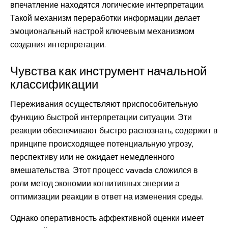
впечатление находятся логические интерпретации.
Такой механизм переработки информации делает
эмоциональный настрой ключевым механизмом
создания интерпретации.
Чувства как инструмент начальной
классификации
Переживания осуществляют приспособительную
функцию быстрой интерпретации ситуации. Эти
реакции обеспечивают быстро распознать, содержит в
принципе происходящее потенциальную угрозу,
перспективу или не ожидает немедленного
вмешательства. Этот процесс vavada сложился в
роли метод экономии когнитивных энергии а
оптимизации реакции в ответ на изменения среды.
Однако оперативность аффективной оценки имеет