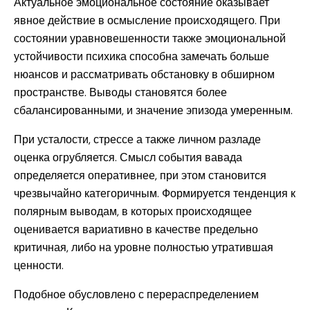
Актуальное эмоциональное состояние оказывает
явное действие в осмысление происходящего. При
состоянии уравновешенности также эмоциональной
устойчивости психика способна замечать больше
нюансов и рассматривать обстановку в обширном
пространстве. Выводы становятся более
сбалансированными, и значение эпизода умеренным.
При усталости, стрессе а также личном разладе
оценка огрубляется. Смысл события вавада
определяется оперативнее, при этом становится
чрезвычайно категоричным. Формируется тенденция к
полярным выводам, в которых происходящее
оценивается вариативно в качестве предельно
критичная, либо на уровне полностью утратившая
ценности.
Подобное обусловлено с перераспределением