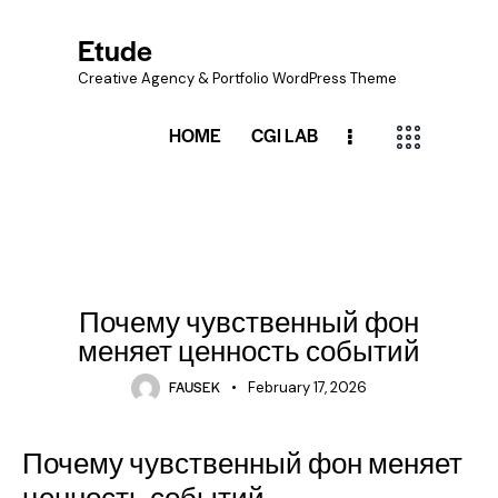
Etude
Creative Agency & Portfolio WordPress Theme
HOME
CGI LAB
UNCATEGORIZED
Почему чувственный фон
меняет ценность событий
FAUSEK
February 17, 2026
Почему чувственный фон меняет
ценность событий