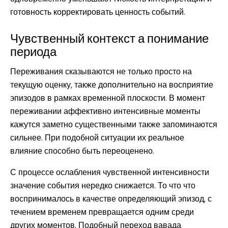
готовность корректировать ценность событий.
Чувственный контекст а понимание
периода
Переживания сказываются не только просто на
текущую оценку, также дополнительно на восприятие
эпизодов в рамках временной плоскости. В момент
переживании аффективно интенсивные моменты
кажутся заметно существенными также запоминаются
сильнее. При подобной ситуации их реальное
влияние способно быть переоценено.
С процессе ослабления чувственной интенсивности
значение события нередко снижается. То что что
воспринималось в качестве определяющий эпизод, с
течением временем превращается одним среди
других моментов. Подобный переход вавада