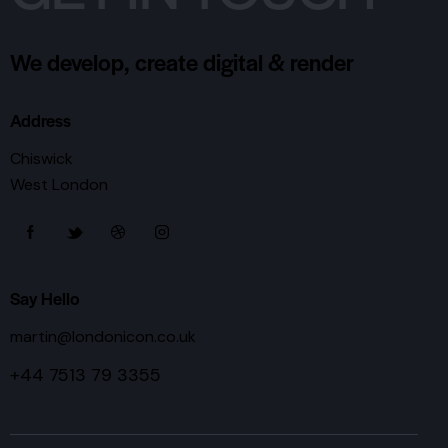
We develop, create digital & render
Address
Chiswick
West London
Say Hello
martin@londonicon.co.uk
+44 7513 79 3355