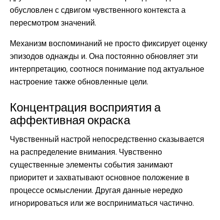
обусловлен с сдвигом чувственного контекста а
пересмотром значений.
Механизм воспоминаний не просто фиксирует оценку
эпизодов однажды и. Она постоянно обновляет эти
интерпретацию, соотнося понимание под актуальное
настроение также обновленные цели.
Концентрация восприятия а
аффективная окраска
Чувственный настрой непосредственно сказывается
на распределение внимания. Чувственно
существенные элементы события занимают
приоритет и захватывают основное положение в
процессе осмыслении. Другая данные нередко
игнорироваться или же восприниматься частично.