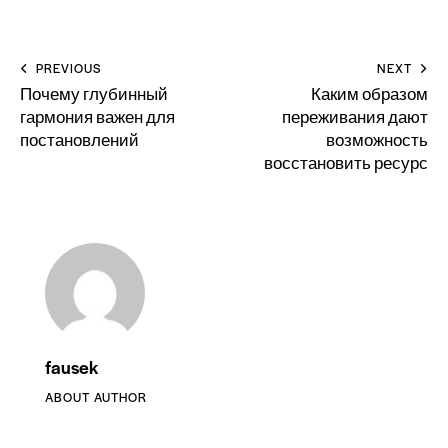
PREVIOUS
NEXT
Почему глубинный
Каким образом
гармония важен для
переживания дают
постановлений
возможность
восстановить ресурс
fausek
ABOUT AUTHOR