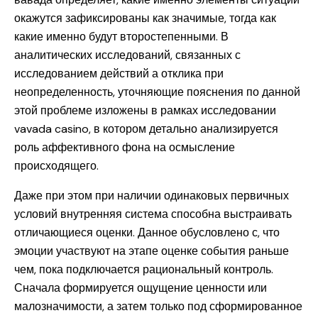
окажутся зафиксированы как значимые, тогда как
какие именно будут второстепенными. В
аналитических исследований, связанных с
исследованием действий а отклика при
неопределенность, уточняющие пояснения по данной
этой проблеме изложены в рамках исследовании
vavada casino
, в котором детально анализируется
роль аффективного фона на осмысление
происходящего.
Даже при этом при наличии одинаковых первичных
условий внутренняя система способна выстраивать
отличающиеся оценки. Данное обусловлено с, что
эмоции участвуют на этапе оценке события раньше
чем, пока подключается рациональный контроль.
Сначала формируется ощущение ценности или
малозначимости, а затем только под сформированное