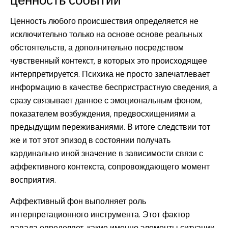
Ценность любого происшествия определяется не
исключительно только на основе основе реальных
обстоятельств, а дополнительно посредством
чувственный контекст, в которых это происходящее
интерпретируется. Психика не просто запечатлевает
информацию в качестве беспристрастную сведения, а
сразу связывает данное с эмоциональным фоном,
показателем возбуждения, предвосхищениями а
предыдущим переживаниями. В итоге следствии тот
же и тот этот эпизод в состоянии получать
кардинально иной значение в зависимости связи с
аффективного контекста, сопровождающего момент
восприятия.
Аффективный фон выполняет роль
интерпретационного инструмента. Этот фактор
вавада определяет, какие именно элементы ситуации