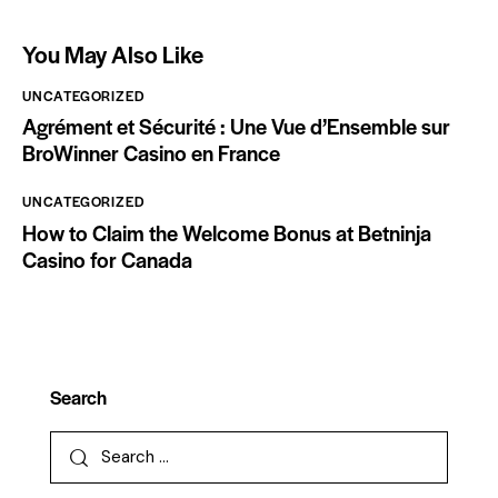
You May Also Like
UNCATEGORIZED
Agrément et Sécurité : Une Vue d’Ensemble sur
BroWinner Casino en France
UNCATEGORIZED
How to Claim the Welcome Bonus at Betninja
Casino for Canada
Search