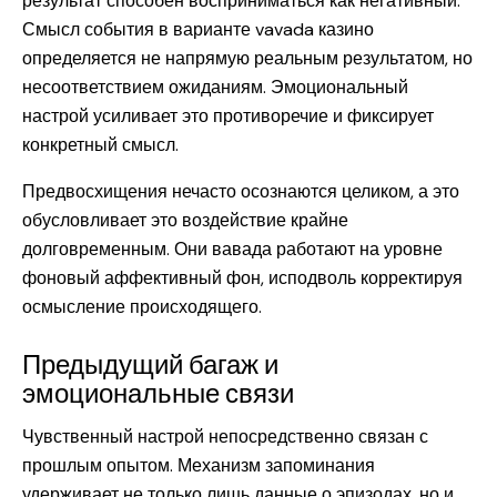
результат способен восприниматься как негативный.
Смысл события в варианте vavada казино
определяется не напрямую реальным результатом, но
несоответствием ожиданиям. Эмоциональный
настрой усиливает это противоречие и фиксирует
конкретный смысл.
Предвосхищения нечасто осознаются целиком, а это
обусловливает это воздействие крайне
долговременным. Они вавада работают на уровне
фоновый аффективный фон, исподволь корректируя
осмысление происходящего.
Предыдущий багаж и
эмоциональные связи
Чувственный настрой непосредственно связан с
прошлым опытом. Механизм запоминания
удерживает не только лишь данные о эпизодах, но и