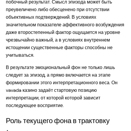
побочный результат. Смысл эпизода может быть
преувеличено либо обесценено при отсутствии
объективных подтверждений. В условиях
значительном показателе аффективного возбуждения
даже второстепенный фактор ощущается на уровне
чрезвычайно важный, а в условиях внутреннем
истощении существенные факторы способны не
учитываться.
В результате эмоциональный фон не только лишь
следует за эпизод, а прямо включается на этапе
формировании этого интерпретационного веса. Он
vavada казино задаёт стартовую позицию
интерпретации, от которой которой зависит
последующее восприятие.
Роль текущего фона в трактовку