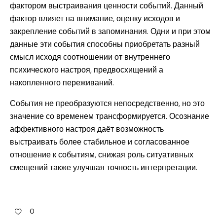
фактором выстраивания ценности событий. Данный
фактор влияет на внимание, оценку исходов и
закрепление событий в запоминания. Одни и при этом
данные эти события способны приобретать разный
смысл исходя соотношении от внутреннего
психического настроя, предвосхищений а
накопленного переживаний.
События не преобразуются непосредственно, но это
значение со временем трансформируется. Осознание
аффективного настроя даёт возможность
выстраивать более стабильное и согласованное
отношение к событиям, снижая роль ситуативных
смещений также улучшая точность интерпретации.
0