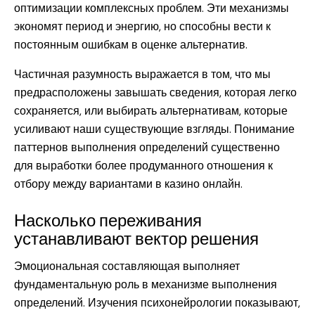
оптимизации комплексных проблем. Эти механизмы
экономят период и энергию, но способны вести к
постоянным ошибкам в оценке альтернатив.
Частичная разумность выражается в том, что мы
предрасположены завышать сведения, которая легко
сохраняется, или выбирать альтернативам, которые
усиливают наши существующие взгляды. Понимание
паттернов выполнения определений существенно
для выработки более продуманного отношения к
отбору между вариантами в казино онлайн.
Насколько переживания
устанавливают вектор решения
Эмоциональная составляющая выполняет
фундаментальную роль в механизме выполнения
определений. Изучения психонейрологии показывают,