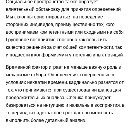
Социальное пространство также образует
влиятельный обстановку для принятия определений.
Мы склонны ориентироваться на поведение
сторонних индивидов, преимущественно тех, кого
воспринимаем компетентными или сходными на себя.
Групповое восприятие способно как повысить
качество решений за счет общей компетентности, так
и подвести к конформизму и угнетению иных позиций.
Временной фактор играет не меньше важную роль в
механизме отбора. Определения, совершенные в
условиях нехватки времени, кардинально разнятся от
тех, что принимаются при существовании шанса для
продолжительных анализа. Спешка принуждает
базироваться на интуицию и начальные восприятия, в
то период как адекватное срок дает возможность
выполнить более детальный анализ.