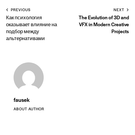
PREVIOUS
NEXT
Как психология
The Evolution of 3D and
оказывает влияние на
VFX in Modern Creative
подбор между
Projects
альтернативами
fausek
ABOUT AUTHOR