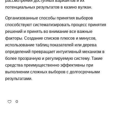
рассмотрения доступных вариантов и их
потенциальных результатов в казино вулкан.
Организованные способы принятия выборов
способствуют систематизировать процесс принятия
решений и принять во внимание все важные
факторы. Создание списков плюсов и минусов,
использование таблиц показателей или дерева
определений превращает интуитивный механизм в
более прозрачную и регулируемую систему. Такие
средства преимущественно эффективны при
выполнении сложных выборов с долгосрочными
результатами.
0