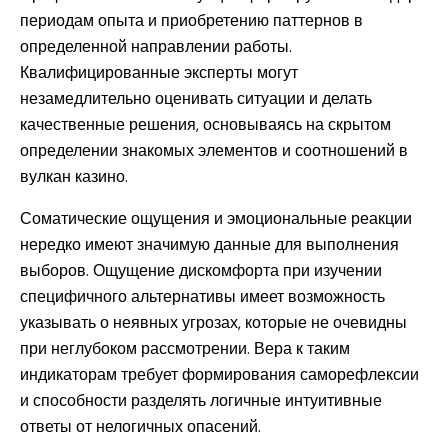
периодам опыта и приобретению паттернов в
определенной направлении работы.
Квалифицированные эксперты могут
незамедлительно оценивать ситуации и делать
качественные решения, основываясь на скрытом
определении знакомых элементов и соотношений в
вулкан казино.
Соматические ощущения и эмоциональные реакции
нередко имеют значимую данные для выполнения
выборов. Ощущение дискомфорта при изучении
специфичного альтернативы имеет возможность
указывать о неявных угрозах, которые не очевидны
при неглубоком рассмотрении. Вера к таким
индикаторам требует формирования саморефлексии
и способности разделять логичные интуитивные
ответы от нелогичных опасений.