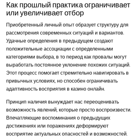
Как прошлый практика ограничивает
или увеличивает отбор
Приобретенный личный опыт образует структуру для
рассмотрения современных ситуаций и вариантов.
Удачные определения в предыдущем создают
положительные ассоциации с определенными
категориями выбора, в то период как провалы могут
выработать постоянное уклонение похожих ситуаций.
Этот процесс помогает стремительно навигировать в
привычных условиях, но способен ограничивать
адаптивность восприятия в казино онлайн.
Принцип наличия вынуждает нас переоценивать
возможность явлений, которые просто воспроизвести.
Впечатляющие воспоминания о предыдущих
достижениях или поражениях деформируют
восприятие актуальных опасностей и возможностей.