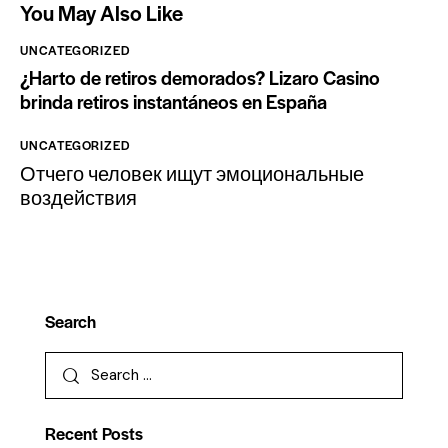
You May Also Like
UNCATEGORIZED
¿Harto de retiros demorados? Lizaro Casino
brinda retiros instantáneos en España
UNCATEGORIZED
Отчего человек ищут эмоциональные
воздействия
Search
Recent Posts