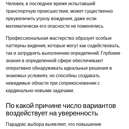
Человек, в последнее время испытавший
транспортную происшествие, может существенно
преувеличить угрозу вождения, даже если
математически его опасности не поменялись.
Профессиональная мастерство образует особые
паттерны видения, которые могут как содействовать,
так и затруднять выполнению определений. Глубокие
знания в определенной сфере обеспечивают
оперативно обнаруживать идеальные решения в
знакомых условиях, но способны создавать
невидимые области при соприкосновении с
кардинально новыми задачами.
По какой причине число вариантов
воздействует на уверенность
Парадокс выбора выявляет, что повышение