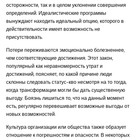
осторожности, так и в целом уклонении совершения
определений. Идеалистические программы
вынуждают находить идеальный опцию, которого в
действительности имеет возможность не
присутствовать.
Потери переживаются эмоционально болезненнее,
чем соответствующие достижения. Этот закон,
популярный как неравномерность утрат и
достижений, поясняет, по какой причине люди
склонны следовать статус-кво несмотря на то тогда,
когда трансформации могли бы дать существенную
выгоду. Боязнь лишиться то, что на данный момент
есть, регулярно перевешивает возможные выгоды от
новых возможностей.
Культура организации или общества также образует
отношение к погрешностям и опасности. В некоторых