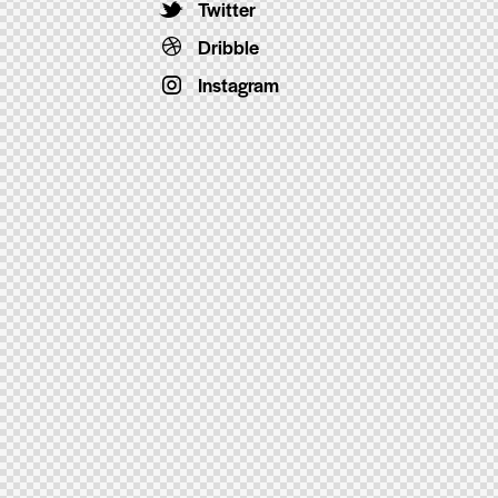
Twitter
Dribble
Instagram