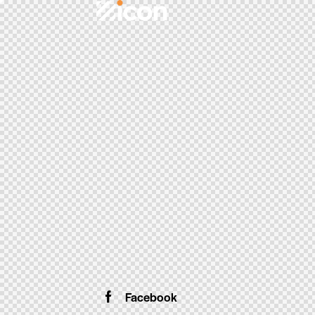
Facebook